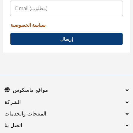
سياسة الخصوصية
إرسال
مواقع ماسكوس
اتصل بنا