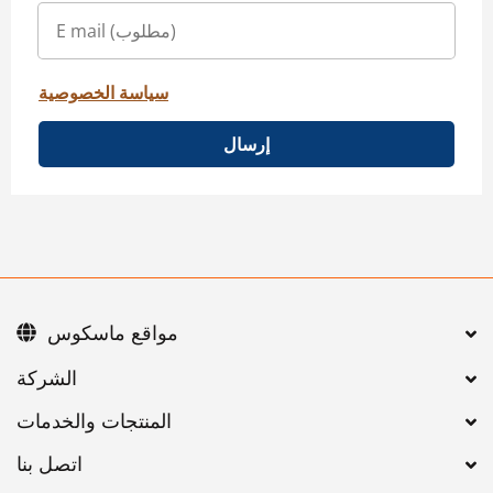
سياسة الخصوصية
إرسال
مواقع ماسكوس
اتصل بنا