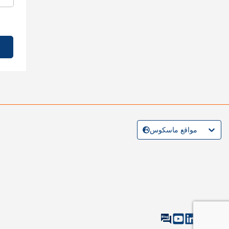
مواقع ماسكوس