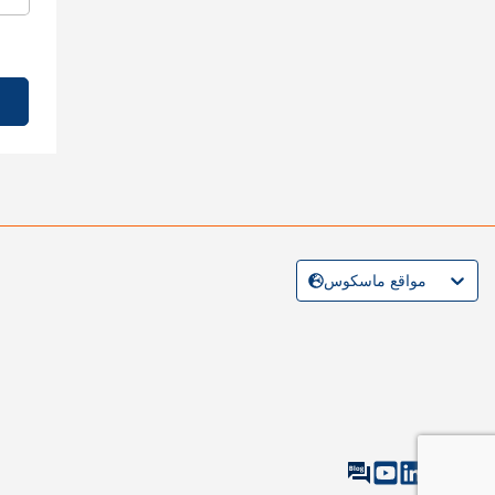
مواقع ماسكوس