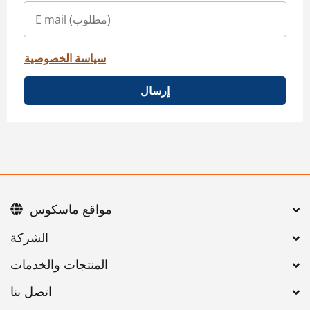
سياسة الخصوصية
إرسال
مواقع ماسكوس
اتصل بنا