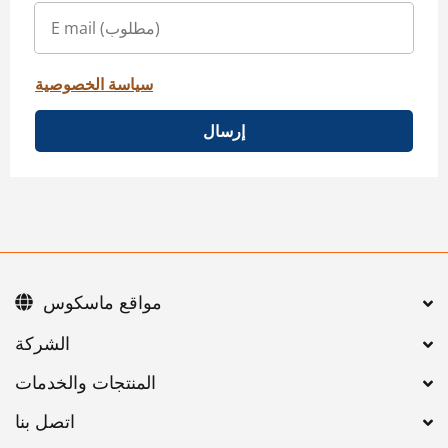
سياسة الخصوصية
إرسال
مواقع ماسكوس
اتصل بنا