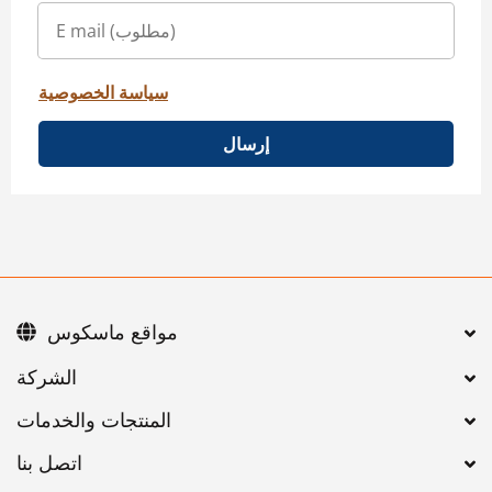
سياسة الخصوصية
إرسال
مواقع ماسكوس
اتصل بنا