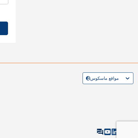
مواقع ماسكوس