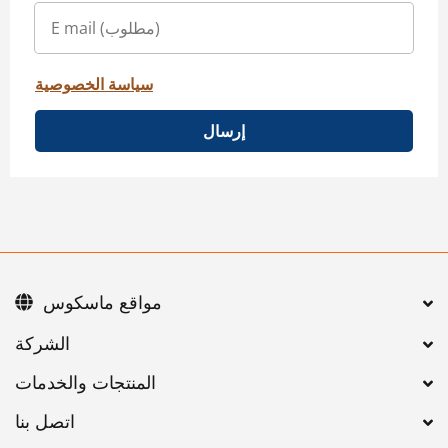
سياسة الخصوصية
إرسال
مواقع ماسكوس
اتصل بنا