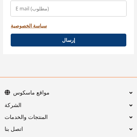
سياسة الخصوصية
إرسال
مواقع ماسكوس
اتصل بنا