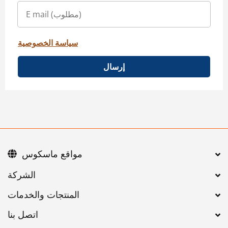
سياسة الخصوصية
إرسال
مواقع ماسكوس
اتصل بنا