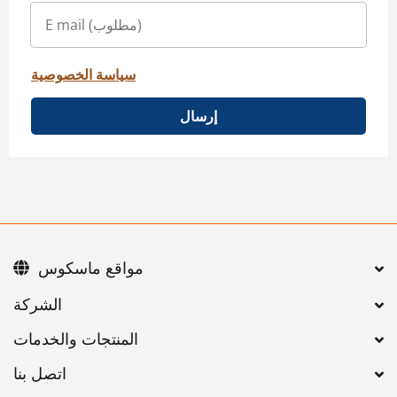
سياسة الخصوصية
إرسال
مواقع ماسكوس
اتصل بنا