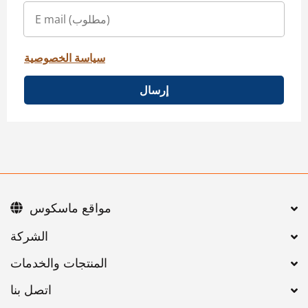
سياسة الخصوصية
إرسال
مواقع ماسكوس
اتصل بنا