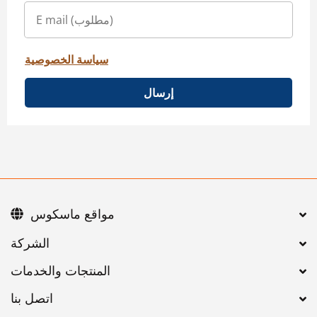
سياسة الخصوصية
إرسال
مواقع ماسكوس
اتصل بنا