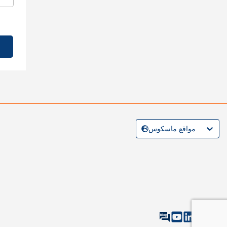
مواقع ماسكوس