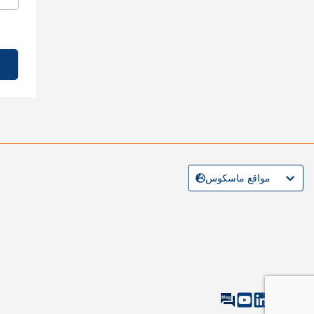
مواقع ماسكوس