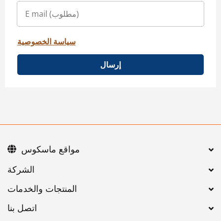
سياسة الخصوصية
إرسال
مواقع ماسكوس
اتصل بنا