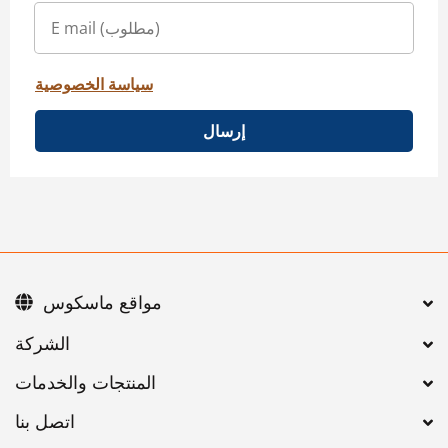
سياسة الخصوصية
إرسال
مواقع ماسكوس
اتصل بنا