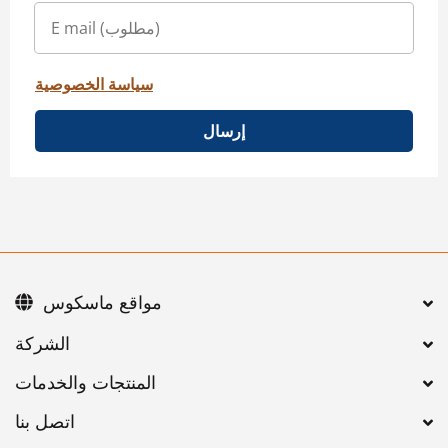
سياسة الخصوصية
إرسال
مواقع ماسكوس
اتصل بنا