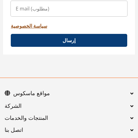
سياسة الخصوصية
إرسال
مواقع ماسكوس
اتصل بنا