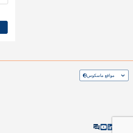
مواقع ماسكوس