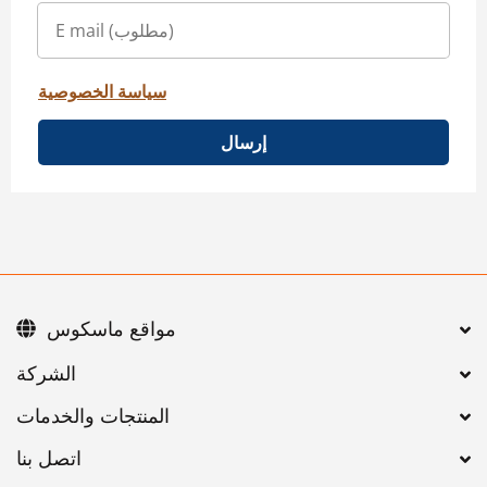
سياسة الخصوصية
إرسال
مواقع ماسكوس
اتصل بنا