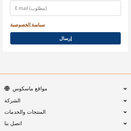
سياسة الخصوصية
إرسال
مواقع ماسكوس
اتصل بنا