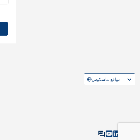
مواقع ماسكوس