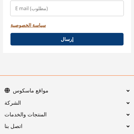
سياسة الخصوصية
إرسال
مواقع ماسكوس
اتصل بنا