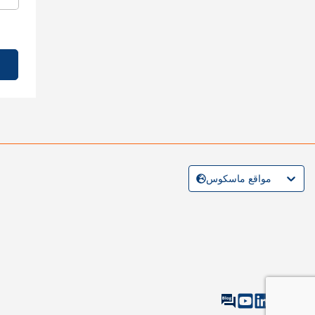
مواقع ماسكوس