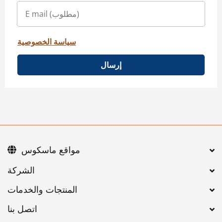
سياسة الخصوصية
إرسال
مواقع ماسكوس
اتصل بنا