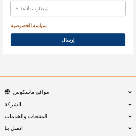
سياسة الخصوصية
إرسال
مواقع ماسكوس
اتصل بنا