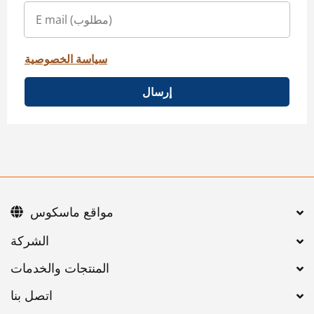
سياسة الخصوصية
إرسال
مواقع ماسكوس
اتصل بنا