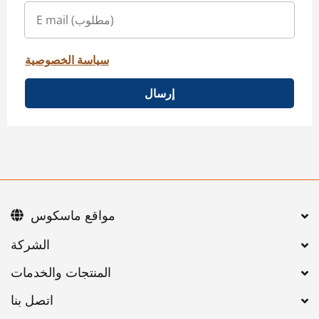
سياسة الخصوصية
إرسال
مواقع ماسكوس
اتصل بنا