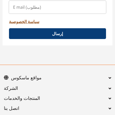
سياسة الخصوصية
إرسال
مواقع ماسكوس
اتصل بنا