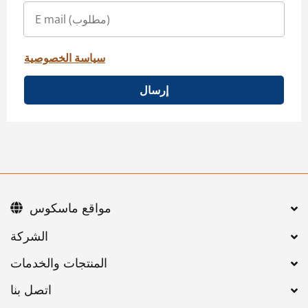
سياسة الخصوصية
إرسال
مواقع ماسكوس
اتصل بنا