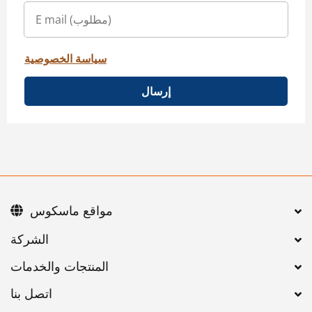
سياسة الخصوصية
إرسال
مواقع ماسكوس
اتصل بنا