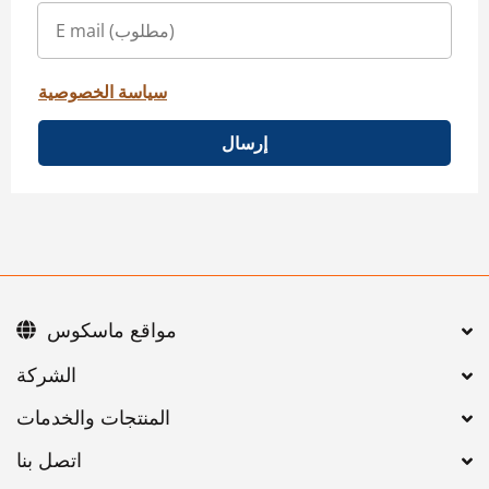
سياسة الخصوصية
إرسال
مواقع ماسكوس
اتصل بنا