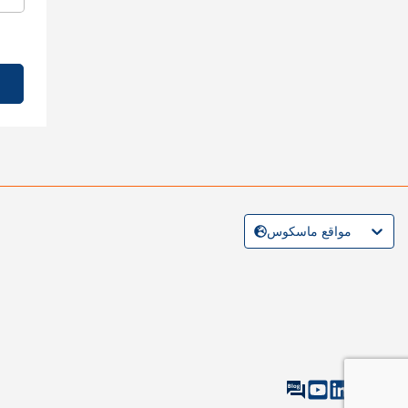
مواقع ماسكوس