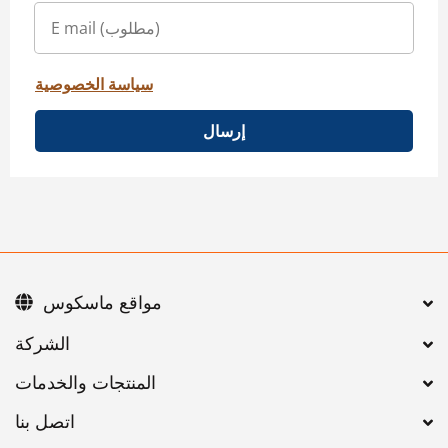
سياسة الخصوصية
إرسال
مواقع ماسكوس
اتصل بنا