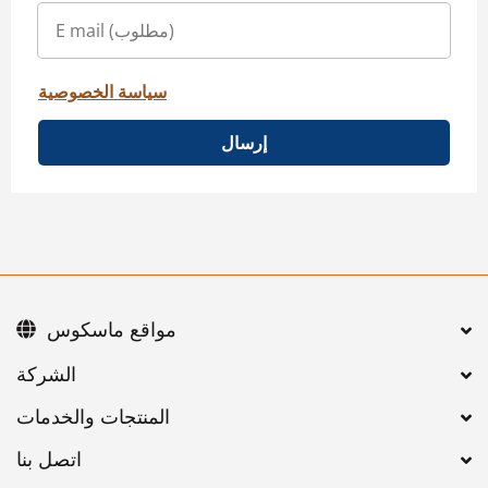
سياسة الخصوصية
إرسال
مواقع ماسكوس
اتصل بنا