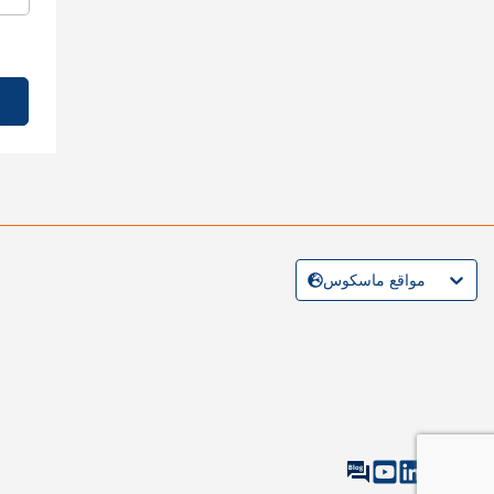
مواقع ماسكوس