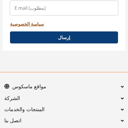
سياسة الخصوصية
إرسال
مواقع ماسكوس
اتصل بنا