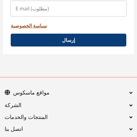
سياسة الخصوصية
إرسال
مواقع ماسكوس
اتصل بنا