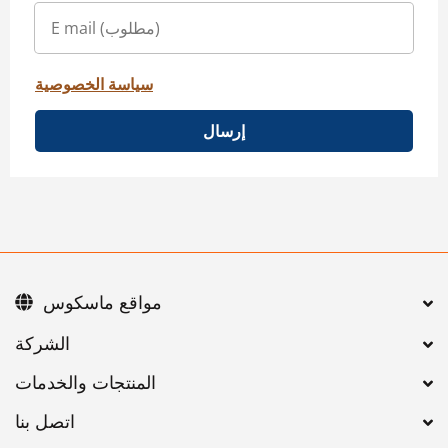
سياسة الخصوصية
إرسال
مواقع ماسكوس
اتصل بنا