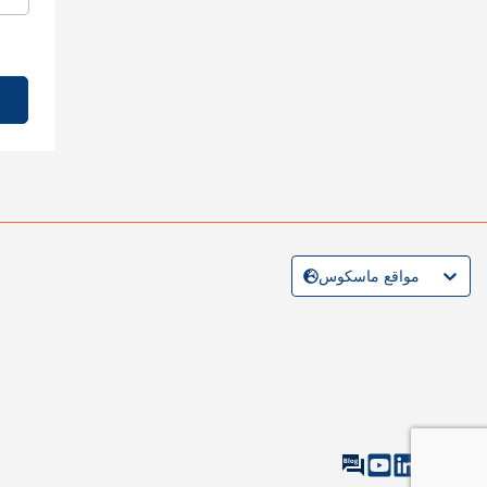
مواقع ماسكوس