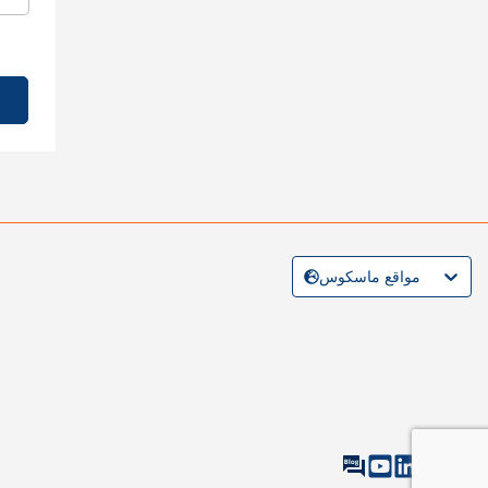
مواقع ماسكوس