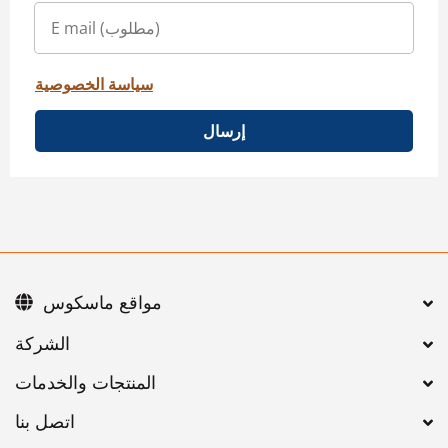
سياسة الخصوصية
إرسال
مواقع ماسكوس
اتصل بنا