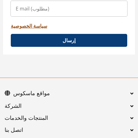
سياسة الخصوصية
إرسال
مواقع ماسكوس
اتصل بنا