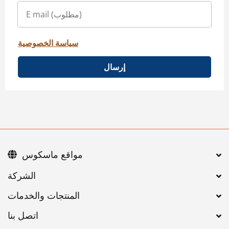
سياسة الخصوصية
إرسال
مواقع ماسكوس
اتصل بنا