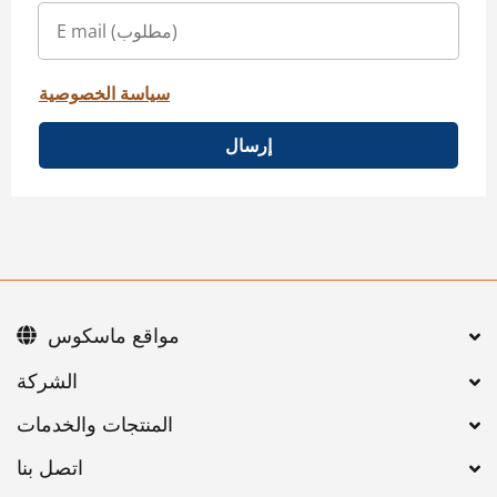
سياسة الخصوصية
إرسال
مواقع ماسكوس
اتصل بنا