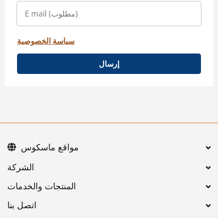
سياسة الخصوصية
إرسال
مواقع ماسكوس
اتصل بنا