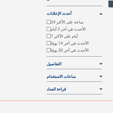
أحدث الإعلانات
24 ساعة على الأكثر
الأحدث في آخر 3 أيام
7 أيام على الأكثر
الأحدث في آخر 14 يومًا
الأحدث في آخر 30 يومًا
التفاصيل
ساعات الاستخدام
قراءة العداد