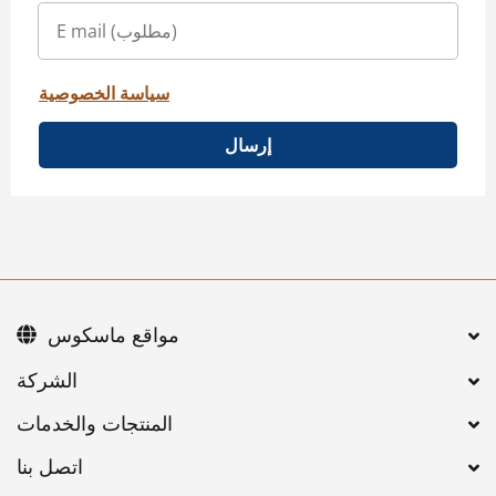
سياسة الخصوصية
إرسال
مواقع ماسكوس
اتصل بنا